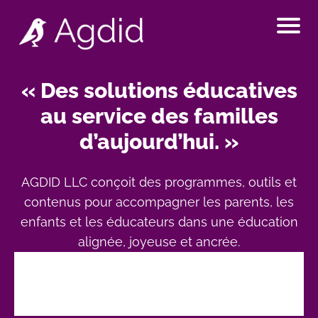
Accueil
« Des solutions éducatives
Articles
au service des familles
Contact
d’aujourd’hui. »
AGDID LLC conçoit des programmes, outils et
contenus pour accompagner les parents, les
enfants et les éducateurs dans une éducation
alignée, joyeuse et ancrée.