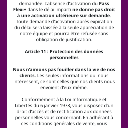
demandée. L’absence d’activation du
Pass
Flexi+
dans le délai imparti
ne donne pas droit
à une activation ultérieure sur demande
.
Toute demande d’activation après expiration
du délai sera laissée à la seule appréciation de
notre équipe et pourra être refusée sans
obligation de justification.
Article 11 : Protection des données
personnelles
Nous n’aimons pas fouiller dans la vie de nos
clients.
Les seules informations qui nous
intéressent, ce sont celles que nos clients nous
envoient d’eux-même.
Conformément à la Loi Informatique et
Libertés du 6 janvier 1978, vous disposez d’un
droit d’accès et de rectification aux données
personnelles vous concernant. En adhérant à
ces conditions générales de vente, vous