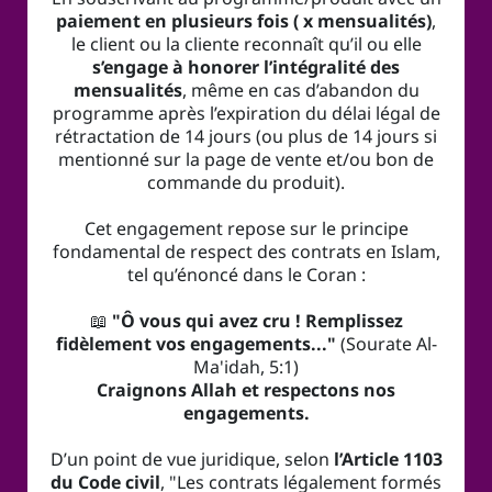
paiement en plusieurs fois ( x mensualités)
,
le client ou la cliente reconnaît qu’il ou elle
s’engage à honorer l’intégralité des
mensualités
, même en cas d’abandon du
programme après l’expiration du délai légal de
rétractation de 14 jours (ou plus de 14 jours si
mentionné sur la page de vente et/ou bon de
commande du produit).
Cet engagement repose sur le principe
fondamental de respect des contrats en Islam,
tel qu’énoncé dans le Coran :
📖
"Ô vous qui avez cru ! Remplissez
fidèlement vos engagements..."
(Sourate Al-
Ma'idah, 5:1)
Craignons Allah et respectons nos
engagements.
D’un point de vue juridique, selon
l’Article 1103
du Code civil
, "Les contrats légalement formés