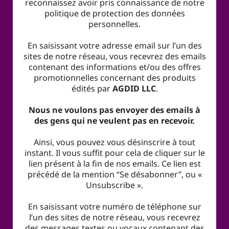
reconnaissez avoir pris connaissance de notre
politique de protection des données
personnelles.
En saisissant votre adresse email sur l’un des
sites de notre réseau, vous recevrez des emails
contenant des informations et/ou des offres
promotionnelles concernant des produits
édités par
AGDID LLC
.
Nous ne voulons pas envoyer des emails à
des gens qui ne veulent pas en recevoir.
Ainsi, vous pouvez vous désinscrire à tout
instant. Il vous suffit pour cela de cliquer sur le
lien présent à la fin de nos emails. Ce lien est
précédé de la mention “Se désabonner”, ou «
Unsubscribe ».
En saisissant votre numéro de téléphone sur
l’un des sites de notre réseau, vous recevrez
des messages textes ou vocaux contenant des