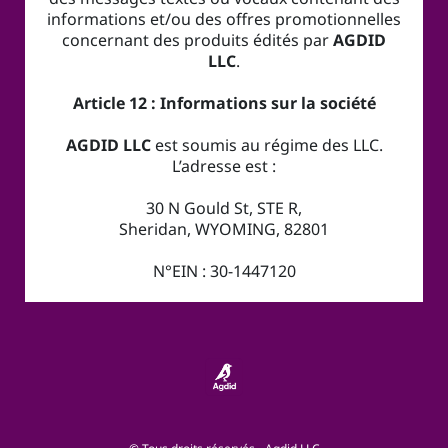
informations et/ou des offres promotionnelles
concernant des produits édités par
AGDID
LLC
.
Article 12 : Informations sur la société
AGDID LLC
est soumis au régime des LLC.
L’adresse est :
30 N Gould St, STE R,
Sheridan, WYOMING, 82801
N°EIN : 30-1447120