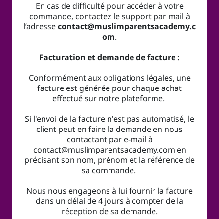
En cas de difficulté pour accéder à votre
commande, contactez le support par mail à
l’adresse
contact@muslimparentsacademy.c
om
.
Facturation et demande de facture :
Conformément aux obligations légales, une
facture est générée pour chaque achat
effectué sur notre plateforme.
Si l'envoi de la facture n'est pas automatisé, le
client peut en faire la demande en nous
contactant par e-mail à
contact@muslimparentsacademy.com en
précisant son nom, prénom et la référence de
sa commande.
Nous nous engageons à lui fournir la facture
dans un délai de 4 jours à compter de la
réception de sa demande.