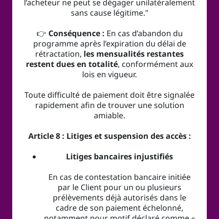
l’acheteur ne peut se dégager unilatéralement
sans cause légitime."
👉
Conséquence :
En cas d’abandon du
programme après l’expiration du délai de
rétractation,
les mensualités restantes
restent dues en totalité
, conformément aux
lois en vigueur.
Toute difficulté de paiement doit être signalée
rapidement afin de trouver une solution
amiable.
Article 8 : Litiges et suspension des accès :
Litiges bancaires injustifiés
En cas de contestation bancaire initiée
par le Client pour un ou plusieurs
prélèvements déjà autorisés dans le
cadre de son paiement échelonné,
notamment pour motif déclaré comme
«