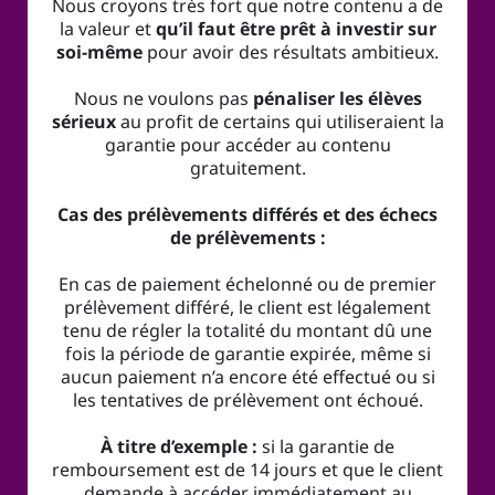
Nous croyons très fort que notre contenu a de
la valeur et
qu’il faut être prêt à investir sur
soi-même
pour avoir des résultats ambitieux.
Nous ne voulons pas
pénaliser les élèves
sérieux
au profit de certains qui utiliseraient la
garantie pour accéder au contenu
gratuitement.
Cas des prélèvements différés et des échecs
de prélèvements :
En cas de paiement échelonné ou de premier
prélèvement différé, le client est légalement
tenu de régler la totalité du montant dû une
fois la période de garantie expirée, même si
aucun paiement n’a encore été effectué ou si
les tentatives de prélèvement ont échoué.
À titre d’exemple :
si la garantie de
remboursement est de 14 jours et que le client
demande à accéder immédiatement au