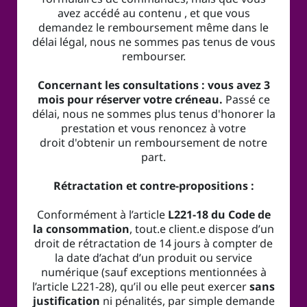
avez accédé au contenu , et que vous
demandez le remboursement même dans le
délai légal, nous ne sommes pas tenus de vous
rembourser.
Concernant les consultations : vous avez 3
mois pour réserver votre créneau.
Passé ce
délai, nous ne sommes plus tenus d'honorer la
prestation et vous renoncez à votre
droit d'obtenir un remboursement de notre
part.
Rétractation et contre-propositions :
Conformément à l’article
L221-18 du Code de
la consommation
, tout.e client.e dispose d’un
droit de rétractation de 14 jours à compter de
la date d’achat d’un produit ou service
numérique (sauf exceptions mentionnées à
l’article L221-28), qu’il ou elle peut exercer
sans
justification
ni pénalités, par simple demande