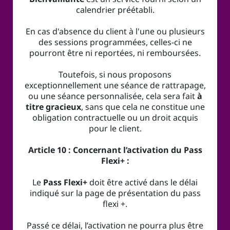
calendrier préétabli.
En cas d'absence du client à l'une ou plusieurs
des sessions programmées, celles-ci ne
pourront être ni reportées, ni remboursées.
Toutefois, si nous proposons
exceptionnellement une séance de rattrapage,
ou une séance personnalisée, cela sera fait
à
titre gracieux
, sans que cela ne constitue une
obligation contractuelle ou un droit acquis
pour le client.
Article 10 : Concernant l’activation du Pass
Flexi+ :
Le
Pass Flexi+
doit être activé dans le délai
indiqué sur la page de présentation du pass
flexi +.
Passé ce délai, l’activation ne pourra plus être