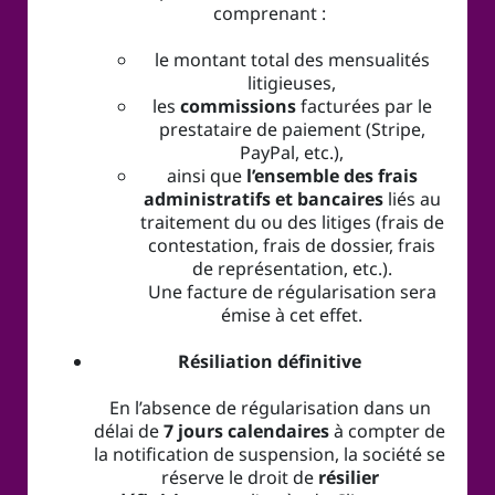
comprenant :
le montant total des mensualités
litigieuses,
les
commissions
facturées par le
prestataire de paiement (Stripe,
PayPal, etc.),
ainsi que
l’ensemble des frais
administratifs et bancaires
liés au
traitement du ou des litiges (frais de
contestation, frais de dossier, frais
de représentation, etc.).
Une facture de régularisation sera
émise à cet effet.
Résiliation définitive
En l’absence de régularisation dans un
délai de
7 jours calendaires
à compter de
la notification de suspension, la société se
réserve le droit de
résilier