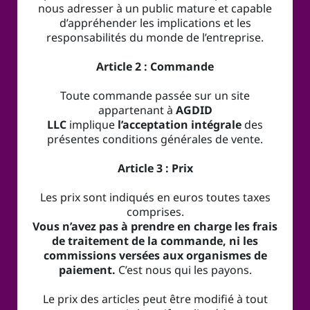
nous adresser à un public mature et capable
d’appréhender les implications et les
responsabilités du monde de l’entreprise.
Article 2 : Commande
Toute commande passée sur un site
appartenant à
AGDID
LLC
implique
l’acceptation intégrale
des
présentes conditions générales de vente.
Article 3 : Prix
Les prix sont indiqués en euros toutes taxes
comprises.
Vous n’avez pas à prendre en charge les frais
de traitement de la commande, ni les
commissions versées aux organismes de
paiement.
C’est nous qui les payons.
Le prix des articles peut être modifié à tout