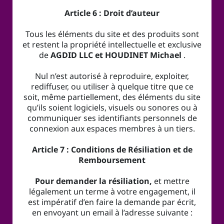
Article 6 : Droit d’auteur
Tous les éléments du site et des produits sont
et restent la propriété intellectuelle et exclusive
de
AGDID LLC et HOUDINET Michael
.
Nul n’est autorisé à reproduire, exploiter,
rediffuser, ou utiliser à quelque titre que ce
soit, même partiellement, des éléments du site
qu’ils soient logiciels, visuels ou sonores ou à
communiquer ses identifiants personnels de
connexion aux espaces membres à un tiers.
Article 7 : Conditions de Résiliation et de
Remboursement
Pour demander la résiliation,
et mettre
légalement un terme à votre engagement, il
est impératif d’en faire la demande par écrit,
en envoyant un email à l’adresse suivante :