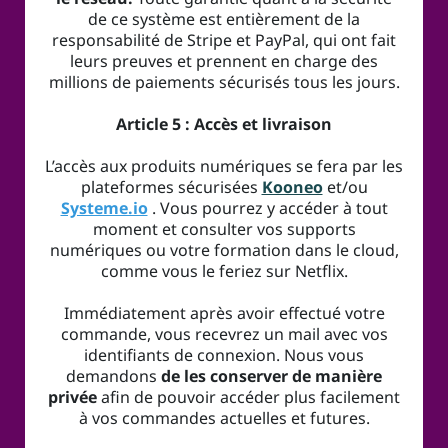
de ce système est entièrement de la
responsabilité de Stripe et PayPal, qui ont fait
leurs preuves et prennent en charge des
millions de paiements sécurisés tous les jours.
Article 5 : Accès et livraison
L’accès aux produits numériques se fera par les
plateformes sécurisées
Kooneo
et/ou
Systeme.io
. Vous pourrez y accéder à tout
moment et consulter vos supports
numériques ou votre formation dans le cloud,
comme vous le feriez sur Netflix.
Immédiatement après avoir effectué votre
commande, vous recevrez un mail avec vos
identifiants de connexion. Nous vous
demandons
de les conserver de manière
privée
afin de pouvoir accéder plus facilement
à vos commandes actuelles et futures.