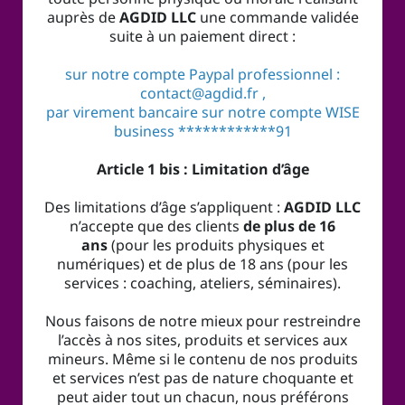
auprès de
AGDID LLC
une commande validée
suite à un paiement direct :
sur notre compte Paypal professionnel :
contact@agdid.fr
,
par virement bancaire sur notre compte WISE
business ************91
Article 1 bis : Limitation d’âge
Des limitations d’âge s’appliquent :
AGDID LLC
n’accepte que des clients
de plus de 16
ans
(pour les produits physiques et
numériques) et de plus de 18 ans (pour les
services : coaching, ateliers, séminaires).
Nous faisons de notre mieux pour restreindre
l’accès à nos sites, produits et services aux
mineurs. Même si le contenu de nos produits
et services n’est pas de nature choquante et
peut aider tout un chacun, nous préférons