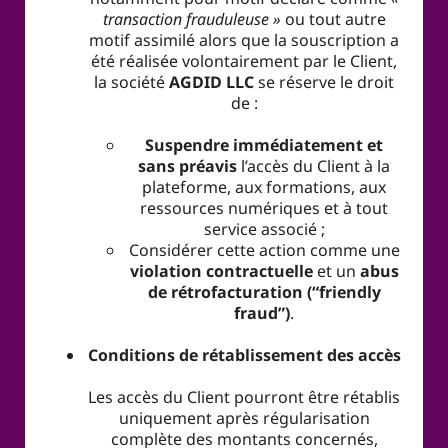
transaction frauduleuse »
ou tout autre
motif assimilé alors que la souscription a
été réalisée volontairement par le Client,
la société
AGDID LLC
se réserve le droit
de :
Suspendre immédiatement et
sans préavis
l’accès du Client à la
plateforme, aux formations, aux
ressources numériques et à tout
service associé ;
Considérer cette action comme une
violation contractuelle
et un
abus
de rétrofacturation (“friendly
fraud”)
.
Conditions de rétablissement des accès
Les accès du Client pourront être rétablis
uniquement après régularisation
complète des montants concernés,