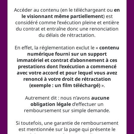
Accéder au contenu (en le téléchargeant ou
en
le visionnant même partiellement
) est
considéré comme l’exécution pleine et entière
du contrat et entraîne donc une renonciation
du délais de rétractation.
En effet, la réglementation exclut le «
contenu
numérique fourni sur un support
immatériel et contrat d’abonnement à ces
prestations dont l’exécution a commencé
avec votre accord et pour lequel vous avez
renoncé à votre droit de rétractation
(exemple : un film téléchargé)
».
Autrement dit : nous n’avons
aucune
obligation légale
d’effectuer un
remboursement sur simple demande.
Si toutefois, une garantie de remboursement
est mentionnée sur la page qui présente le