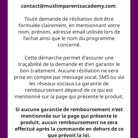
contact@muslimparentsacademy.com
.
Toute demande de résiliation doit être
formulée clairement, en mentionnant votre
nom, prénom, adresse email utilisée lors de
l’achat ainsi que le nom du programme
concerné.
Cette démarche permet d'assurer une
traçabilité de la demande et d'en garantir le
bon traitement. Aucune résiliation ne sera
prise en compte par message vocal, SMS ou via
les réseaux sociaux.La garantie de
remboursement dépend de ce qui est
mentionné sur la page qui présente le produit.
Si aucune garantie de remboursement n’est
mentionnée sur la page qui présente le
produit, aucun remboursement ne sera
effectué après la commande en dehors de ce
que prévoit la loi.