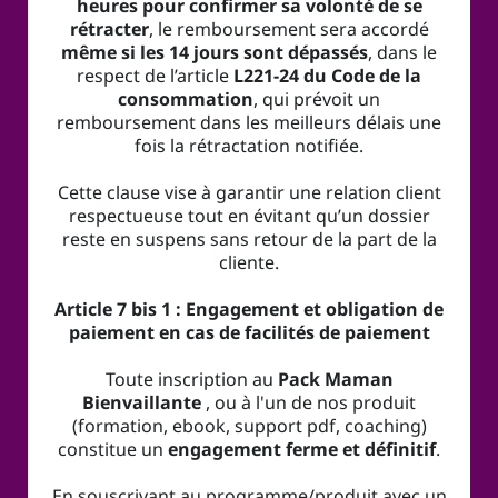
heures pour confirmer sa volonté de se
rétracter
, le remboursement sera accordé
même si les 14 jours sont dépassés
, dans le
respect de l’article
L221-24 du Code de la
consommation
, qui prévoit un
remboursement dans les meilleurs délais une
fois la rétractation notifiée.
Cette clause vise à garantir une relation client
respectueuse tout en évitant qu’un dossier
reste en suspens sans retour de la part de la
cliente.
Article 7 bis 1 : Engagement et obligation de
paiement en cas de facilités de paiement
Toute inscription au
Pack Maman
Bienvaillante
, ou à l'un de nos produit
(formation, ebook, support pdf, coaching)
constitue un
engagement ferme et définitif
.
En souscrivant au programme/produit avec un