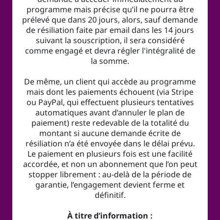
programme mais précise qu’il ne pourra être
prélevé que dans 20 jours, alors, sauf demande
de résiliation faite par email dans les 14 jours
suivant la souscription, il sera considéré
comme engagé et devra régler l'intégralité de
la somme.
De même, un client qui accède au programme
mais dont les paiements échouent (via Stripe
ou PayPal, qui effectuent plusieurs tentatives
automatiques avant d’annuler le plan de
paiement) reste redevable de la totalité du
montant si aucune demande écrite de
résiliation n’a été envoyée dans le délai prévu.
Le paiement en plusieurs fois est une facilité
accordée, et non un abonnement que l’on peut
stopper librement : au-delà de la période de
garantie, l’engagement devient ferme et
définitif.
À titre d’information :