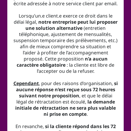
écrite adressée à notre service client par email.
Lorsqu’un.e client.e exerce ce droit dans le
délai légal,
notre entreprise peut lui proposer
une solution alternative
(entretien
téléphonique, ajustement de mensualités,
suspension temporaire des prélèvements, etc.)
afin de mieux comprendre sa situation et
l’aider à profiter de l’accompagnement
proposé. Cette proposition
n’a aucun
caractère obligatoire
: la cliente est libre de
l’accepter ou de la refuser.
Cependant
, pour des raisons d’organisation,
si
aucune réponse n’est reçue sous 72 heures
suivant notre proposition
, et que le délai
légal de rétractation est écoulé,
la demande
initiale de rétractation ne sera plus valable
ni prise en compte
.
En revanche,
si la cliente répond dans les 72