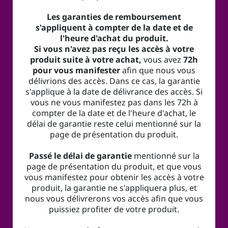
Les garanties de remboursement
s'appliquent à compter de la date et de
l'heure d'achat du produit.
Si vous n'avez pas reçu les accès à votre
produit suite à votre achat,
vous avez
72h
pour vous manifester
afin que nous vous
délivrions des accès. Dans ce cas, la garantie
s'applique à la date de délivrance des accès. Si
vous ne vous manifestez pas dans les 72h à
compter de la date et de l'heure d'achat, le
délai de garantie reste celui mentionné sur la
page de présentation du produit.
Passé le délai de garantie
mentionné sur la
page de présentation du produit, et que vous
vous manifestez pour obtenir les accès à votre
produit, la garantie ne s'appliquera plus, et
nous vous délivrerons vos accès afin que vous
puissiez profiter de votre produit.