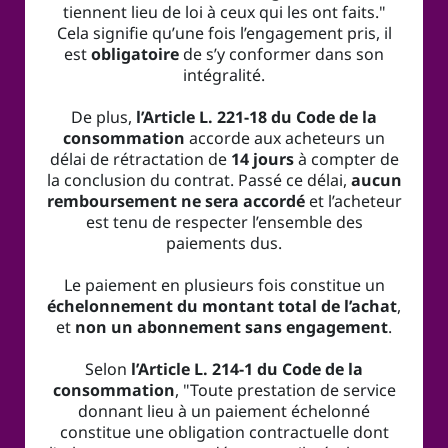
tiennent lieu de loi à ceux qui les ont faits."
Cela signifie qu’une fois l’engagement pris, il
est
obligatoire
de s’y conformer dans son
intégralité.
De plus,
l’Article L. 221-18 du Code de la
consommation
accorde aux acheteurs un
délai de rétractation de
14 jours
à compter de
la conclusion du contrat. Passé ce délai,
aucun
remboursement ne sera accordé
et l’acheteur
est tenu de respecter l’ensemble des
paiements dus.
Le paiement en plusieurs fois constitue un
échelonnement du montant total de l’achat
,
et
non un abonnement sans engagement
.
Selon
l’Article L. 214-1 du Code de la
consommation
, "Toute prestation de service
donnant lieu à un paiement échelonné
constitue une obligation contractuelle dont