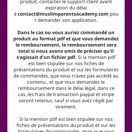
produit, contactez le support client avant
expiration du délai
à
contact@muslimparentsacademy.com
pou
r demander son application.
Dans le cas ou vous auriez commandé un
produit au format pdf et que vous demandez
le remboursement, le remboursement sera
total si nous avons omis de préciser qu'il
s'agissait d'un fichier pdf.
Si la mention pdf
est bien stipulée sur nos fiches de
présentations du produit et sur les formulaires
de commandes, que vous n'avez pas accédé au
contenu , et que vous demandez le
remboursement dans le délai légal, dans ce
cas, les frais de transaction paypal et stripe
seront retenus, sauf si vous avez réglé par
virement.
Si la mention pdf est bien stipulée sur nos
fiches de présentations du produit et sur les
formulaires de commandes, mais que vous