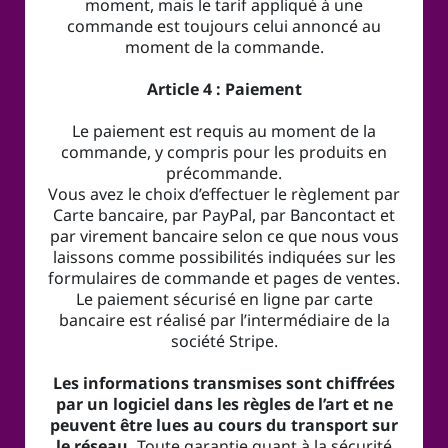
moment, mais le tarif appliqué à une
commande est toujours celui annoncé au
moment de la commande.
Article 4 : Paiement
Le paiement est requis au moment de la
commande, y compris pour les produits en
précommande.
Vous avez le choix d’effectuer le règlement par
Carte bancaire, par PayPal, par Bancontact et
par virement bancaire selon ce que nous vous
laissons comme possibilités indiquées sur les
formulaires de commande et pages de ventes.
Le paiement sécurisé en ligne par carte
bancaire est réalisé par l’intermédiaire de la
société Stripe.
Les informations transmises sont chiffrées
par un logiciel dans les règles de l’art et ne
peuvent être lues au cours du transport sur
le réseau.
Toute garantie quant à la sécurité